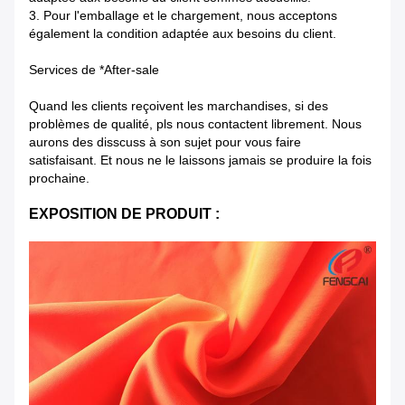
3. Pour l'emballage et le chargement, nous acceptons
également la condition adaptée aux besoins du client.
Services de *After-sale
Quand les clients reçoivent les marchandises, si des
problèmes de qualité, pls nous contactent librement. Nous
aurons des disscuss à son sujet pour vous faire
satisfaisant. Et nous ne le laissons jamais se produire la fois
prochaine.
EXPOSITION DE PRODUIT :