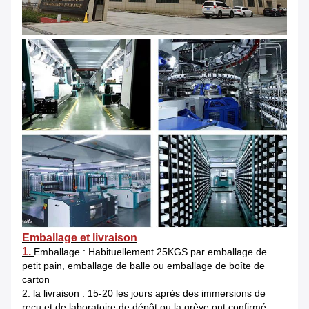
Emballage et livraison
1.
Emballage : Habituellement 25KGS par emballage de
petit pain, emballage de balle ou emballage de boîte de
carton
2. la livraison : 15-20 les jours après des immersions de
reçu et de laboratoire de dépôt ou la grève ont confirmé