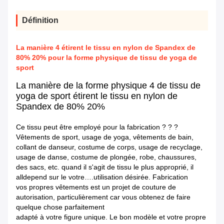
Définition
La manière 4 étirent le tissu en nylon de Spandex de
80% 20% pour la forme physique de tissu de yoga de
sport
La manière de la forme physique 4 de tissu de
yoga de sport étirent le tissu en nylon de
Spandex de 80% 20%
Ce tissu peut être employé pour la fabrication ? ? ?
Vêtements de sport, usage de yoga, vêtements de bain,
collant de danseur, costume de corps, usage de recyclage,
usage de danse, costume de plongée, robe, chaussures,
des sacs, etc. quand il s'agit de tissu le plus approprié, il
alldepend sur le votre….utilisation désirée. Fabrication
vos propres vêtements est un projet de couture de
autorisation, particulièrement car vous obtenez de faire
quelque chose parfaitement
adapté à votre figure unique. Le bon modèle et votre propre