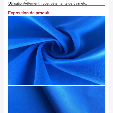
Utilisation
Vêtement, robe, vêtements de bain etc.
Exposition de produit