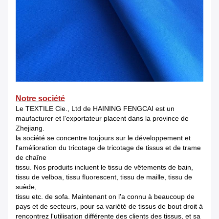
Notre société
Le TEXTILE Cie., Ltd de HAINING FENGCAI est un
maufacturer et l'exportateur placent dans la province de
Zhejiang.
la société se concentre toujours sur le développement et
l'amélioration du tricotage de tricotage de tissus et de trame
de chaîne
tissu. Nos produits incluent le tissu de vêtements de bain,
tissu de velboa, tissu fluorescent, tissu de maille, tissu de
suède,
tissu etc. de sofa. Maintenant on l'a connu à beaucoup de
pays et de secteurs, pour sa variété de tissus de bout droit à
rencontrez l'utilisation différente des clients des tissus, et sa