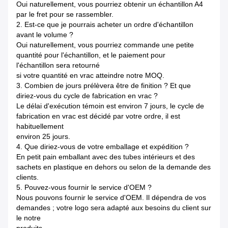
Oui naturellement, vous pourriez obtenir un échantillon A4
par le fret pour se rassembler.
2. Est-ce que je pourrais acheter un ordre d'échantillon
avant le volume ?
Oui naturellement, vous pourriez commande une petite
quantité pour l'échantillon, et le paiement pour
l'échantillon sera retourné
si votre quantité en vrac atteindre notre MOQ.
3. Combien de jours prélèvera être de finition ? Et que
diriez-vous du cycle de fabrication en vrac ?
Le délai d'exécution témoin est environ 7 jours, le cycle de
fabrication en vrac est décidé par votre ordre, il est
habituellement
environ 25 jours.
4. Que diriez-vous de votre emballage et expédition ?
En petit pain emballant avec des tubes intérieurs et des
sachets en plastique en dehors ou selon de la demande des
clients.
5. Pouvez-vous fournir le service d'OEM ?
Nous pouvons fournir le service d'OEM. Il dépendra de vos
demandes ; votre logo sera adapté aux besoins du client sur
le notre
produits.