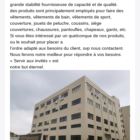
grande stabilité fournisseuse de capacité et de qualité.
des produits sont principalement employés pour faire des
vêtements, vêtements de bain, vêtements de sport,
couverture, jouets de peluche, coussins, siège
couvertures, chaussures, pantoufles, chapeaux, gants, etc.
Si vous êtes intéressé par un quelconque de nos produits,
ou le souhait pour placer a
l'ordre adapté aux besoins du client, svp nous contactent.
Nous ferons notre meilleur pour répondre à vos besoins.
« Servir aux invités » est
notre but éternel.