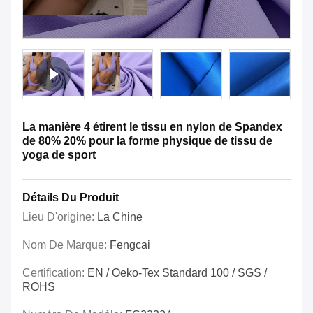
La manière 4 étirent le tissu en nylon de Spandex
de 80% 20% pour la forme physique de tissu de
yoga de sport
Détails Du Produit
Lieu D'origine:
La Chine
Nom De Marque:
Fengcai
Certification:
EN / Oeko-Tex Standard 100 / SGS /
ROHS