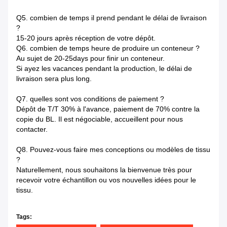
Q5. combien de temps il prend pendant le délai de livraison
?
15-20 jours après réception de votre dépôt.
Q6. combien de temps heure de produire un conteneur ?
Au sujet de 20-25days pour finir un conteneur.
Si ayez les vacances pendant la production, le délai de
livraison sera plus long.
Q7.
quelles sont vos conditions de paiement ?
Dépôt de T/T 30% à l'avance, paiement de 70% contre la
copie du BL. Il est négociable, accueillent pour nous
contacter.
Q8.
Pouvez-vous faire mes conceptions ou modèles de tissu
?
Naturellement, nous souhaitons la bienvenue très pour
recevoir votre échantillon ou vos nouvelles idées pour le
tissu.
Tags: