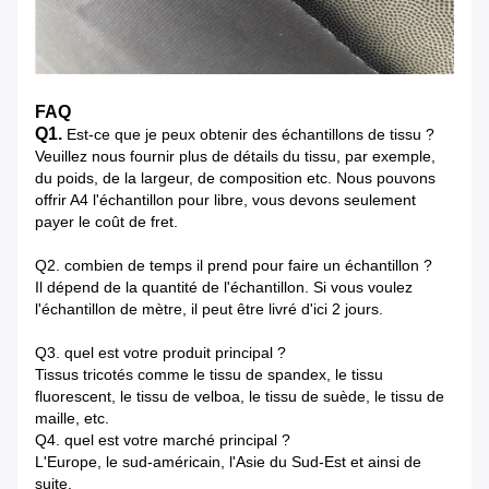
FAQ
Q1.
Est-ce que je peux obtenir des échantillons de tissu ?
Veuillez nous fournir plus de détails du tissu, par exemple,
du poids, de la largeur, de composition etc. Nous pouvons
offrir A4 l'échantillon pour libre, vous devons seulement
payer le coût de fret.
Q2. combien de temps il prend pour faire un échantillon ?
Il dépend de la quantité de l'échantillon. Si vous voulez
l'échantillon de mètre, il peut être livré d'ici 2 jours.
Q3.
quel est votre produit principal ?
Tissus tricotés comme le tissu de spandex, le tissu
fluorescent, le tissu de velboa, le tissu de suède, le tissu de
maille, etc.
Q4. quel est votre marché principal ?
L'Europe, le sud-américain, l'Asie du Sud-Est et ainsi de
suite.