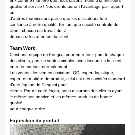
prix comme manière que nous faisons, nous a la meilleurs
qualité et service ! Nos clients auront l'avantage par rapport
au
d'autres fournisseurs parce que les utilisateurs font
confiance à notre qualité. En tant que société centrale de
client, chacun est travail dur à
dépassez les attentes du client.
Team Work
C'est une équipe de Fengcai pour entretenir pour le chaque
des clients, pas les ventes simples avec lesquelles le client
entre en contact normalement.
Les ventes, les ventes assiatant, QC, expert logistique,
expert en matière de produit, celui est des sociétés standard
d'une équipe de Fengcai pour
clients. Par de cette façon, nous assurons des clients ayant
le même bon service et les mêmes produits de bonne
qualité
pour chaque ordre.
Exposition de produit