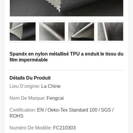
Spandx en nylon métallisé TPU a enduit le tissu du
film imperméable
Détails Du Produit
Lieu D'origine:
La Chine
Nom De Marque:
Fengcai
Certification:
EN / Oeko-Tex Standard 100 / SGS /
ROHS
Numéro De Modèle:
FC210303