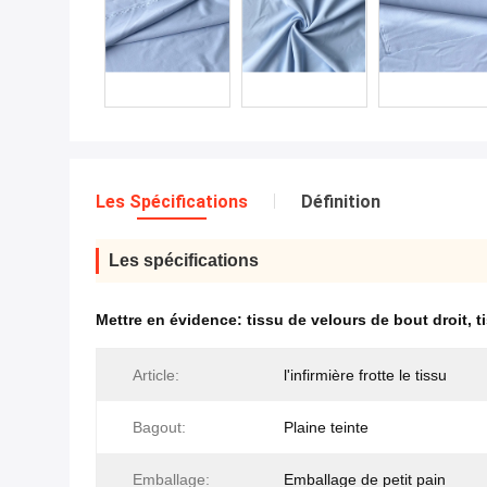
Les Spécifications
Définition
Les spécifications
Mettre en évidence:
tissu de velours de bout droit
,
t
Article:
l'infirmière frotte le tissu
Bagout:
Plaine teinte
Emballage:
Emballage de petit pain