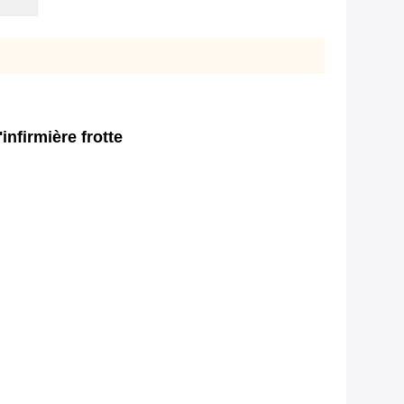
infirmière frotte