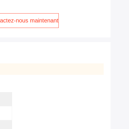
actez-nous maintenant