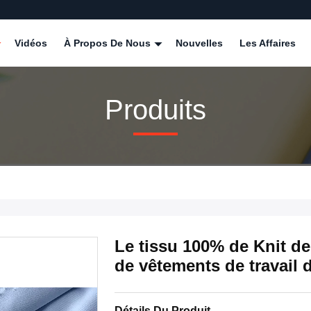
Vidéos
À Propos De Nous
Nouvelles
Les Affaires
Produits
Le tissu 100% de Knit de
de vêtements de travail d'
Détails Du Produit