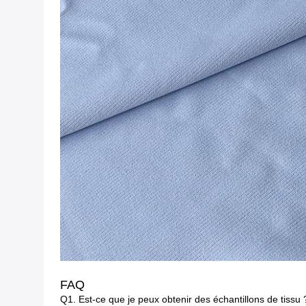
FAQ
Q1.
Est-ce que je peux obtenir des échantillons de tissu 