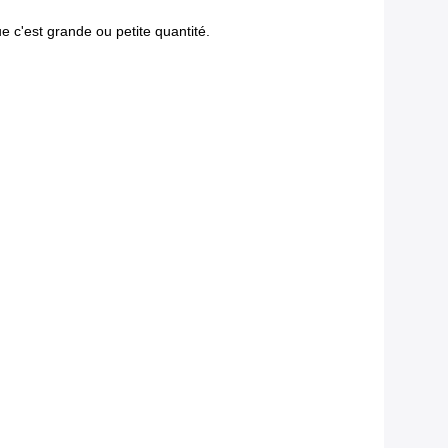
e c'est grande ou petite quantité.