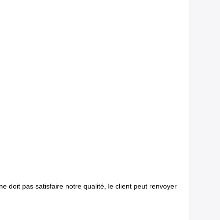
 doit pas satisfaire notre qualité, le client peut renvoyer