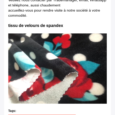
Veuillez nous contacter par Trademanager, email, Whatsapp
et téléphone, aussi chaudement
accueillez-vous pour rendre visite à notre société à votre
commodité.
tissu de velours de spandex
Tags: