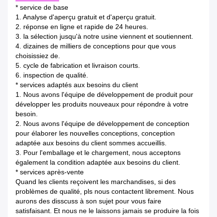
* service de base
1. Analyse d'aperçu gratuit et d'aperçu gratuit.
2. réponse en ligne et rapide de 24 heures.
3. la sélection jusqu'à notre usine viennent et soutiennent.
4. dizaines de milliers de conceptions pour que vous
choisissiez de.
5. cycle de fabrication et livraison courts.
6. inspection de qualité.
* services adaptés aux besoins du client
1. Nous avons l'équipe de développement de produit pour
développer les produits nouveaux pour répondre à votre
besoin.
2. Nous avons l'équipe de développement de conception
pour élaborer les nouvelles conceptions, conception
adaptée aux besoins du client sommes accueillis.
3. Pour l'emballage et le chargement, nous acceptons
également la condition adaptée aux besoins du client.
* services après-vente
Quand les clients reçoivent les marchandises, si des
problèmes de qualité, pls nous contactent librement. Nous
aurons des disscuss à son sujet pour vous faire
satisfaisant. Et nous ne le laissons jamais se produire la fois