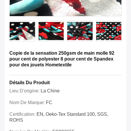
Copie de la sensation 250gsm de main molle 92
pour cent de polyester 8 pour cent de Spandex
pour des jouets Hometextile
Détails Du Produit
Lieu D'origine:
La Chine
Nom De Marque:
FC
Certification:
EN, Oeko-Tex Standard 100, SGS,
ROHS