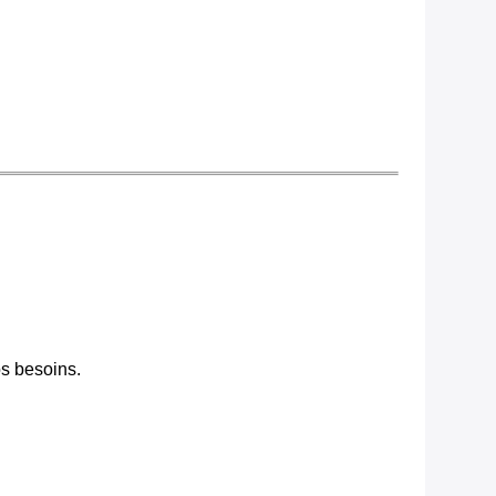
s besoins.