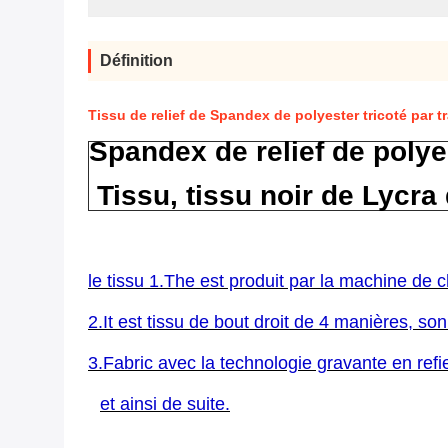
Définition
Tissu de relief de Spandex de polyester tricoté par t
Spandex de relief de polye
Tissu, tissu noir de Lycra
le tissu 1.The est produit par la machine de 
2.It est tissu de bout droit de 4 manières, so
3.Fabric avec la technologie gravante en ref
et ainsi de suite.