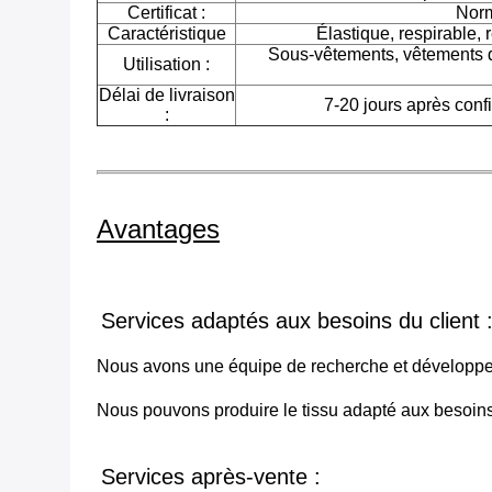
Certificat :
Norm
Caractéristique
Élastique, respirable, 
Sous-vêtements, vêtements d
Utilisation :
Délai de livraison
7-20 jours après conf
:
Avantages
Services adaptés aux besoins du client 
Nous avons une équipe de recherche et développe
Nous pouvons produire le tissu adapté aux besoins 
Services après-vente :