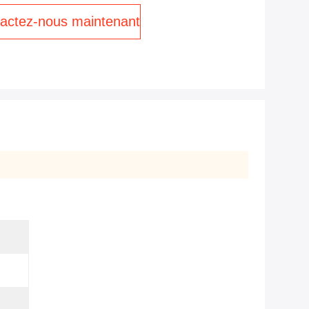
actez-nous maintenant