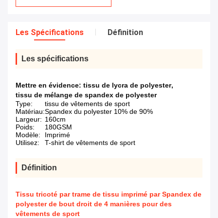
Les Spécifications
Définition
Les spécifications
Mettre en évidence:
tissu de lycra de polyester
,
tissu de mélange de spandex de polyester
Type:
tissu de vêtements de sport
Matériau:
Spandex du polyester 10% de 90%
Largeur:
160cm
Poids:
180GSM
Modèle:
Imprimé
Utilisez:
T-shirt de vêtements de sport
Définition
Tissu tricoté par trame de tissu imprimé par Spandex de
polyester de bout droit de 4 manières pour des
vêtements de sport