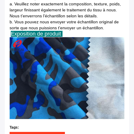
a.
Veuillez noter exactement la composition, texture, poids,
largeur finissant également
le traitement du tissu à nous.
Nous t'enverrons l'échantillon selon les détails.
b.
Vous pouvez nous envoyer votre échantillon original de
sorte que nous puissions t'envoyer un échantillon.
Exposition de produit
Tags: