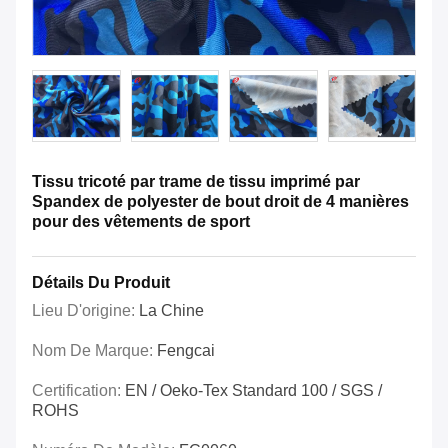
Tissu tricoté par trame de tissu imprimé par
Spandex de polyester de bout droit de 4 manières
pour des vêtements de sport
Détails Du Produit
Lieu D'origine:
La Chine
Nom De Marque:
Fengcai
Certification:
EN / Oeko-Tex Standard 100 / SGS /
ROHS