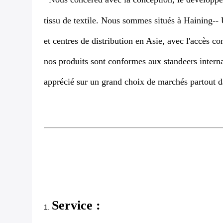
tissu de textile. Nous sommes situés à Haining--
et centres de distribution en Asie, avec l'accès 
nos produits sont conformes aux standeers intern
apprécié sur un grand choix de marchés partout 
Service :
1.