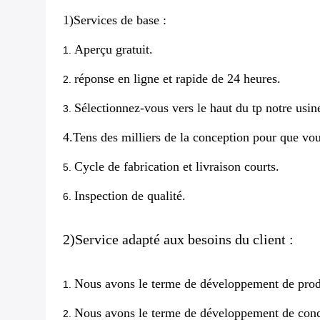
1)Services de base :
Aperçu gratuit.
1.
réponse en ligne et rapide de 24 heures.
2.
Sélectionnez-vous vers le haut du tp notre usine
3.
4.Tens des milliers de la conception pour que vou
Cycle de fabrication et livraison courts.
5.
Inspection de qualité.
6.
2)Service adapté aux besoins du client :
Nous avons le terme de développement de produ
1.
Nous avons le terme de développement de conce
2.