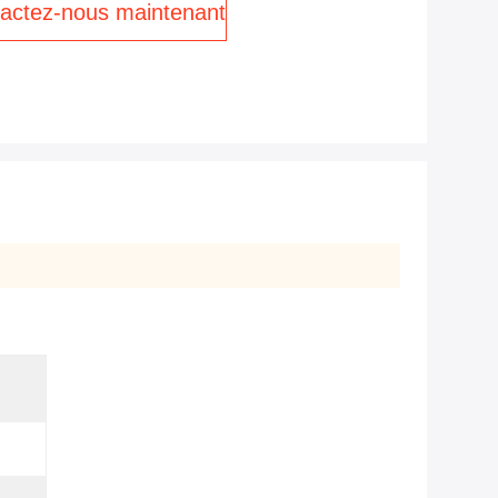
actez-nous maintenant