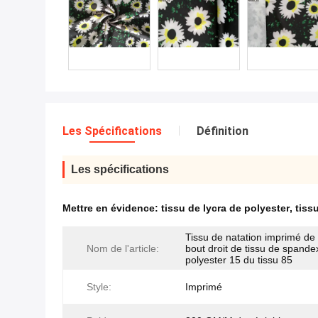
Les Spécifications
Définition
Les spécifications
Mettre en évidence:
tissu de lycra de polyester
,
tiss
Tissu de natation imprimé de 
Nom de l'article:
bout droit de tissu de spande
polyester 15 du tissu 85
Style:
Imprimé