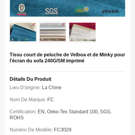
Tissu court de peluche de Velboa et de Minky pour
l'écran du sofa 240G/SM imprimé
Détails Du Produit
Lieu D'origine:
La Chine
Nom De Marque:
FC
Certification:
EN, Oeko-Tex Standard 100, SGS,
ROHS
Numéro De Modèle:
FC3029