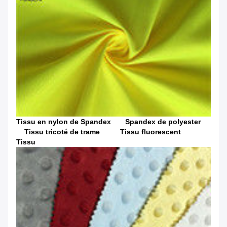
Tissu en nylon de Spandex Spandex de polyester
Tissu tricoté de trame Tissu fluorescent
Tissu