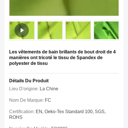
Les vêtements de bain brillants de bout droit de 4
manières ont tricoté le tissu de Spandex de
polyester de tissu
Détails Du Produit
Lieu D'origine:
La Chine
Nom De Marque:
FC
Certification:
EN, Oeko-Tex Standard 100, SGS,
ROHS