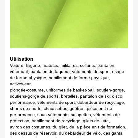
Utilisation
Voiture, lingerie, matelas, militaires, collants, pantalon,
vêtement, pantalon de taqueur, vêtements de sport, usage
de forme physique, habillement de forme physique,
activewear,
plongée-costume, uniformes de basket-ball, soutien-gorge,
soutiens-gorge de sports, bretelles, pantalon de ski, disco,
performance, vêtements de sport, débardeur de recyclage,
shorts de sports, chaussettes, guêtres, pièce en t de
performance, sous-vêtements, salopettes, vêtements de
protection, habillement de recyclage, gilets de lutte,
aviron des costumes, du gilet, de la pièce en t de formation,
des dessus de réservoir, du débardeur de vélo, des gants,