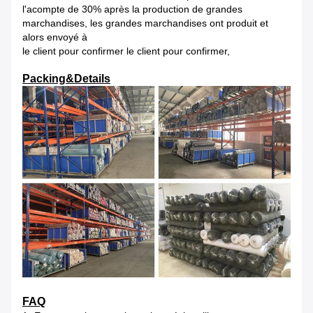
l'acompte de 30% après la production de grandes
marchandises,
les grandes marchandises ont produit et
alors envoyé à
le client pour confirmer le client pour confirmer,
Packing&Details
FAQ