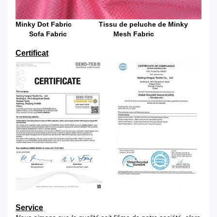
Minky Dot Fabric Tissu de peluche de Minky
Sofa Fabric Mesh Fabric
Certificat
Service