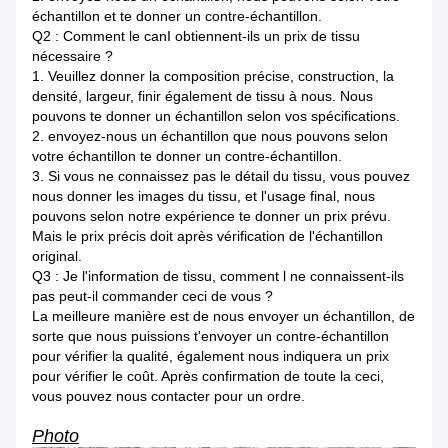
échantillon et te donner un contre-échantillon.
Q2 : Comment le canI obtiennent-ils un prix de tissu
nécessaire ?
1. Veuillez donner la composition précise, construction, la
densité, largeur, finir également de tissu à nous. Nous
pouvons te donner un échantillon selon vos spécifications.
2. envoyez-nous un échantillon que nous pouvons selon
votre échantillon te donner un contre-échantillon.
3. Si vous ne connaissez pas le détail du tissu, vous pouvez
nous donner les images du tissu, et l'usage final, nous
pouvons selon notre expérience te donner un prix prévu.
Mais le prix précis doit après vérification de l'échantillon
original.
Q3 : Je l'information de tissu, comment l ne connaissent-ils
pas peut-il commander ceci de vous ?
La meilleure manière est de nous envoyer un échantillon, de
sorte que nous puissions t'envoyer un contre-échantillon
pour vérifier la qualité, également nous indiquera un prix
pour vérifier le coût. Après confirmation de toute la ceci,
vous pouvez nous contacter pour un ordre.
Photo