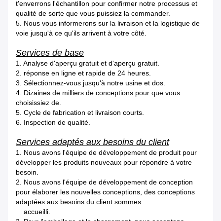
t'enverrons l'échantillon pour confirmer notre processus et
qualité de sorte que vous puissiez la commander.
5. Nous vous informerons sur la livraison et la logistique de
voie jusqu'à ce qu'ils arrivent à votre côté.
Services de base
1.
Analyse d'aperçu gratuit et d'aperçu gratuit.
2.
réponse en ligne et rapide de 24 heures.
3.
Sélectionnez-vous jusqu'à notre usine et dos.
4.
Dizaines de milliers de conceptions pour que vous
choisissiez de.
5.
Cycle de fabrication et livraison courts.
6.
Inspection de qualité.
Services adaptés aux besoins du client
1.
Nous avons l'équipe de développement de produit pour
développer les produits nouveaux pour répondre à votre
besoin.
2.
Nous avons l'équipe de développement de conception
pour élaborer les nouvelles conceptions, des conceptions
adaptées aux besoins du client sommes
accueilli.