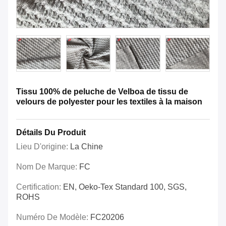
Tissu 100% de peluche de Velboa de tissu de
velours de polyester pour les textiles à la maison
Détails Du Produit
Lieu D'origine:
La Chine
Nom De Marque:
FC
Certification:
EN, Oeko-Tex Standard 100, SGS,
ROHS
Numéro De Modèle:
FC20206