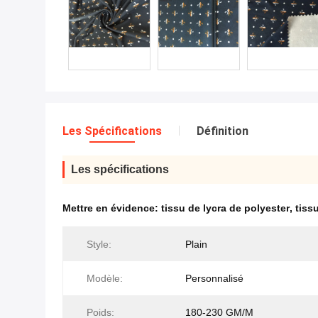
Les Spécifications
Définition
Les spécifications
Mettre en évidence:
tissu de lycra de polyester
,
tiss
Style:
Plain
Modèle:
Personnalisé
Poids:
180-230 GM/M