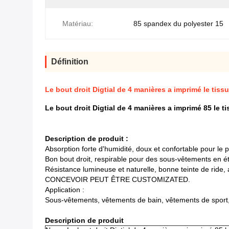
Matériau:
85 spandex du polyester 15
Définition
Le bout droit Digtial de 4 manières a imprimé le tiss
Le bout droit Digtial de 4 manières a imprimé 85 le t
Description de produit :
Absorption forte d'humidité, doux et confortable pour le p
Bon bout droit, respirable pour des sous-vêtements en é
Résistance lumineuse et naturelle, bonne teinte de ride, 
CONCEVOIR PEUT ÊTRE CUSTOMIZATED.
Application :
Sous-vêtements, vêtements de bain, vêtements de sport, 
Description de produit