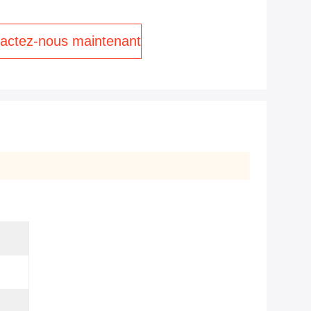
actez-nous maintenant