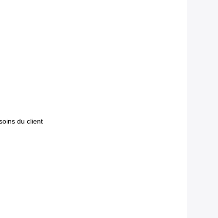
oins du client