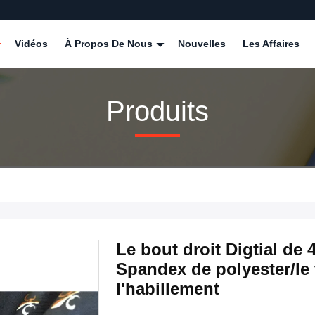
Vidéos
À Propos De Nous
Nouvelles
Les Affaires
Produits
Le bout droit Digtial de 
Spandex de polyester/le 
l'habillement